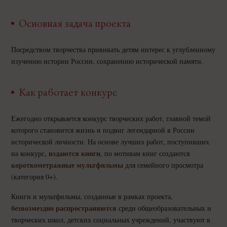
Основная задача проекта
Посредством творчества прививать детям интерес к углубленному
изучению истории России, сохранению исторической памяти.
Как работает конкурс
Ежегодно открывается конкурс творческих работ, главной темой
которого становится жизнь и подвиг легендарной в России
исторической личности. На основе лучших работ, поступивших
издаются книги
на конкурс,
, по мотивам книг создаются
короткометражные мультфильмы
для семейного просмотра
(категория 0+).
Книги и мультфильмы, созданные в рамках проекта,
безвозмездно распространяются
среди общеобразовательных и
творческих школ, детских социальных учреждений, участвуют в