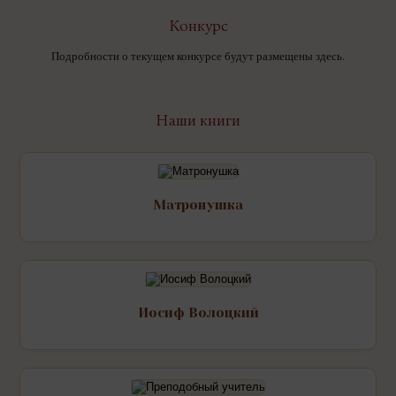
Конкурс
Подробности о текущем конкурсе будут размещены здесь.
Наши книги
Матронушка
Иосиф Волоцкий