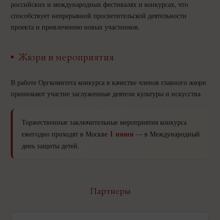
российских и международных фестивалях и конкурсах, что
способствует непрерывной просветительской деятельности
проекта и привлечению новых участников.
Жюри и мероприятия
В работе Оргкомитета конкурса в качестве членов главного жюри
принимают участие заслуженные деятели культуры и искусства.
Торжественные заключительные мероприятия конкурса
1 июня
ежегодно проходят в Москве
— в Международный
день защиты детей.
Партнеры