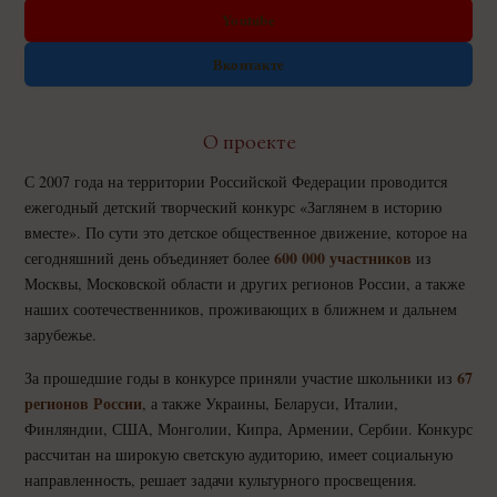
Youtube
Вконтакте
О проекте
С 2007 года на территории Российской Федерации проводится
ежегодный детский творческий конкурс «Заглянем в историю
вместе». По сути это детское общественное движение, которое на
600 000 участников
сегодняшний день объединяет более
из
Москвы, Московской области и других регионов России, а также
наших соотечественников, проживающих в ближнем и дальнем
зарубежье.
67
За прошедшие годы в конкурсе приняли участие школьники из
регионов России
, а также Украины, Беларуси, Италии,
Финляндии, США, Монголии, Кипра, Армении, Сербии. Конкурс
рассчитан на широкую светскую аудиторию, имеет социальную
направленность, решает задачи культурного просвещения.