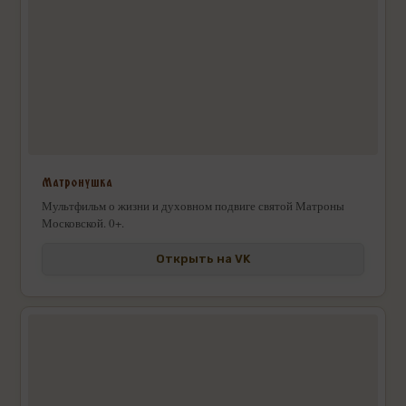
Матронушка
Мультфильм о жизни и духовном подвиге святой Матроны
Московской. 0+.
Открыть на VK