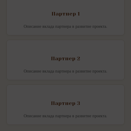
Партнер 1
Описание вклада партнера в развитие проекта.
Партнер 2
Описание вклада партнера в развитие проекта.
Партнер 3
Описание вклада партнера в развитие проекта.