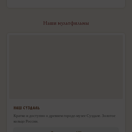
Наши мультфильмы
НАШ СУЗДАЛЬ
Кратко и доступно о древнем городе-музее Суздале. Золотое
кольцо России.