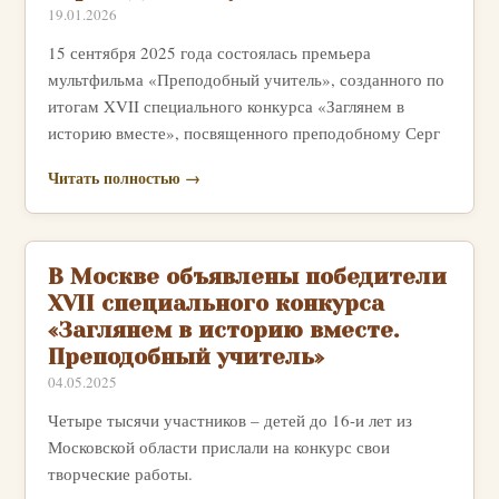
19.01.2026
15 сентября 2025 года состоялась премьера
мультфильма «Преподобный учитель», созданного по
итогам XVII специального конкурса «Заглянем в
историю вместе», посвященного преподобному Серг
Читать полностью →
В Москве объявлены победители
XVII специального конкурса
«Заглянем в историю вместе.
Преподобный учитель»
04.05.2025
Четыре тысячи участников – детей до 16-и лет из
Московской области прислали на конкурс свои
творческие работы.