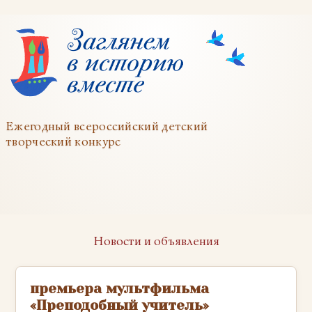
Ежегодный всероссийский детский
творческий конкурс
Новости и объявления
премьера мультфильма
«Преподобный учитель»